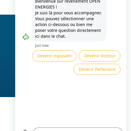
Besoin d'aide ?